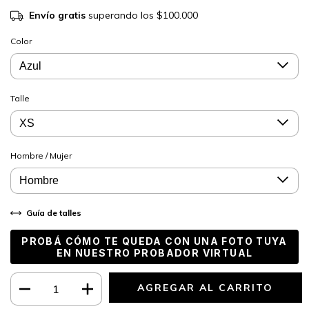
Envío gratis
superando los
$100.000
Color
Talle
Hombre / Mujer
Guía de talles
PROBÁ CÓMO TE QUEDA CON UNA FOTO TUYA
EN NUESTRO PROBADOR VIRTUAL