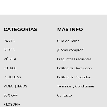
CATEGORÍAS
MÁS INFO
PANTS
Guía de Talles
SERIES
¿Cómo comprar?
MÚSICA
Preguntas Frecuentes
FÚTBOL
Política de Devolución
PELÍCULAS
Política de Privacidad
VIDEO JUEGOS
Términos y Condiciones
50% OFF
Contacto
FILOSOFIA