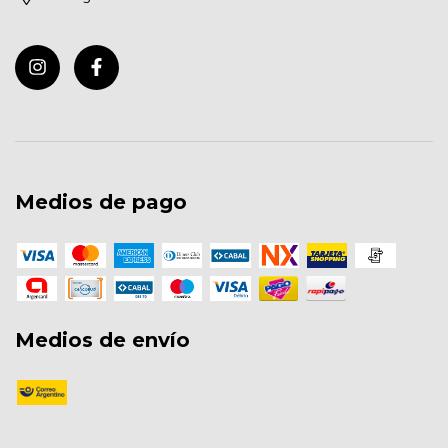
Medios de pago
Medios de envío