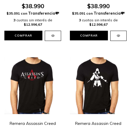
$38.990
$38.990
$35.091
con
$35.091
con
3
cuotas sin interés de
3
cuotas sin interés de
$12.996,67
$12.996,67
COMPRAR
COMPRAR
Remera Assassin Creed
Remera Assassin Creed