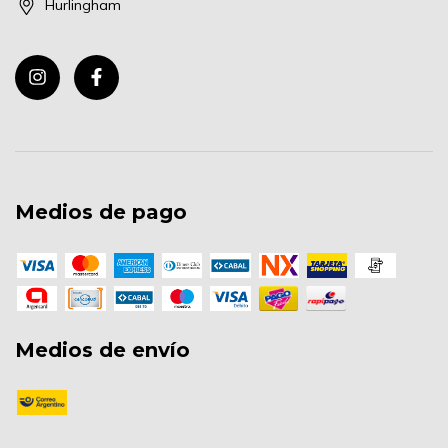
Hurlingham
Medios de pago
Medios de envío