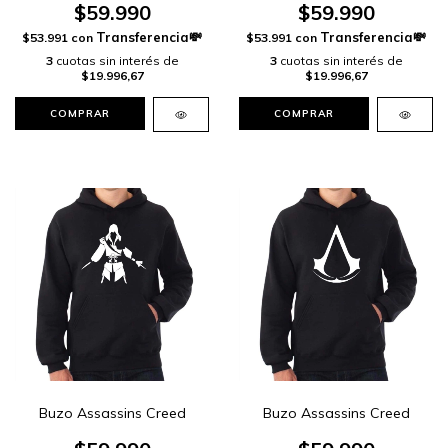
$59.990
$59.990
$53.991
con
$53.991
con
3
cuotas sin interés de
3
cuotas sin interés de
$19.996,67
$19.996,67
COMPRAR
COMPRAR
Buzo Assassins Creed
Buzo Assassins Creed