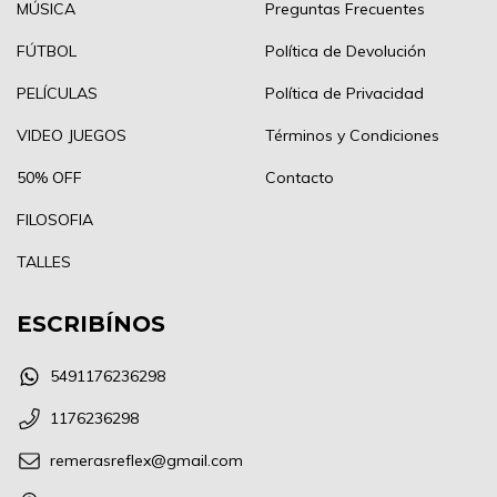
MÚSICA
Preguntas Frecuentes
FÚTBOL
Política de Devolución
PELÍCULAS
Política de Privacidad
VIDEO JUEGOS
Términos y Condiciones
50% OFF
Contacto
FILOSOFIA
TALLES
ESCRIBÍNOS
5491176236298
1176236298
remerasreflex@gmail.com