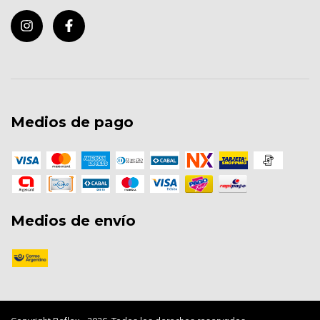
Medios de pago
Medios de envío