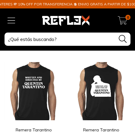
ES 💸 10% OFF POR TRANSFERENCIA 💲 ENVIO GRATIS A PARTIR DE $100.000
0
Remera Tarantino
Remera Tarantino