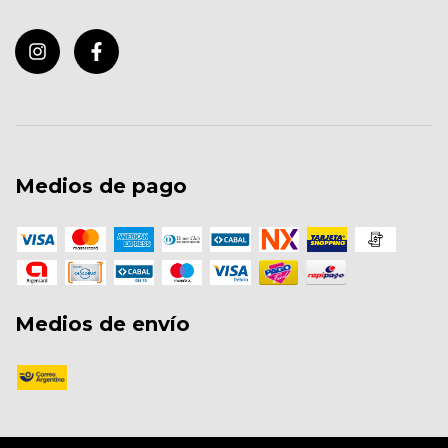
Medios de pago
Medios de envío