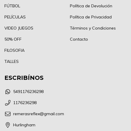
FÚTBOL
Política de Devolución
PELÍCULAS
Política de Privacidad
VIDEO JUEGOS
Términos y Condiciones
50% OFF
Contacto
FILOSOFIA
TALLES
ESCRIBÍNOS
5491176236298
1176236298
remerasreflex@gmail.com
Hurlingham