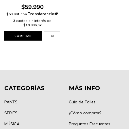
$59.990
$53.991
con
3
cuotas sin interés de
$19.996,67
COMPRAR
CATEGORÍAS
MÁS INFO
PANTS
Guía de Talles
SERIES
¿Cómo comprar?
MÚSICA
Preguntas Frecuentes