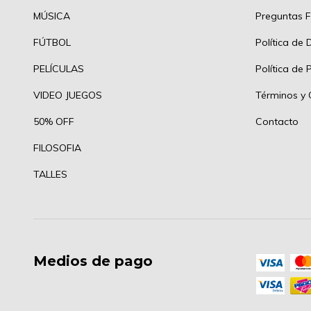
MÚSICA
Preguntas F
FÚTBOL
Política de 
PELÍCULAS
Política de 
VIDEO JUEGOS
Términos y 
50% OFF
Contacto
FILOSOFIA
TALLES
Medios de pago