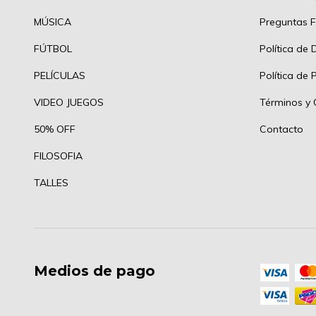
MÚSICA
Preguntas F
FÚTBOL
Política de 
PELÍCULAS
Política de 
VIDEO JUEGOS
Términos y 
50% OFF
Contacto
FILOSOFIA
TALLES
Medios de pago