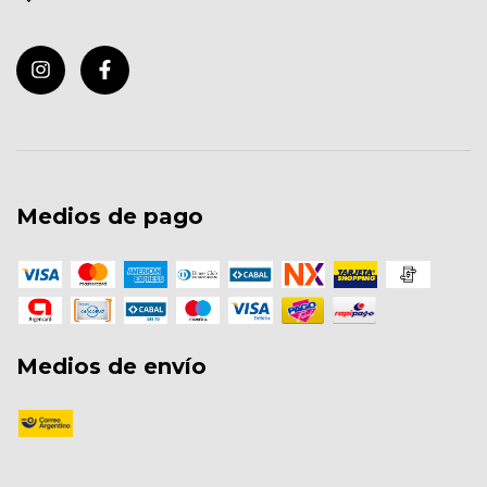
Medios de pago
Medios de envío