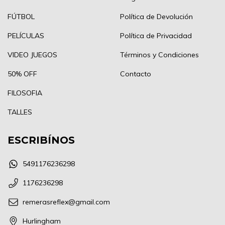
FÚTBOL
Política de Devolución
PELÍCULAS
Política de Privacidad
VIDEO JUEGOS
Términos y Condiciones
50% OFF
Contacto
FILOSOFIA
TALLES
ESCRIBÍNOS
5491176236298
1176236298
remerasreflex@gmail.com
Hurlingham