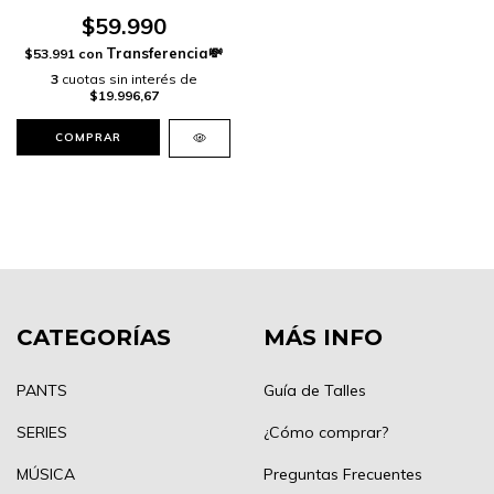
$59.990
$53.991
con
3
cuotas sin interés de
$19.996,67
COMPRAR
CATEGORÍAS
MÁS INFO
PANTS
Guía de Talles
SERIES
¿Cómo comprar?
MÚSICA
Preguntas Frecuentes