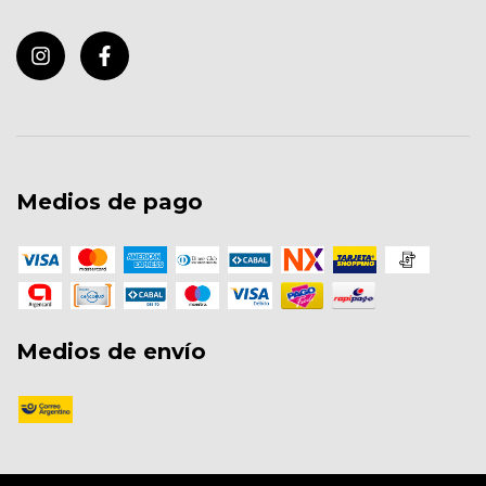
Medios de pago
Medios de envío