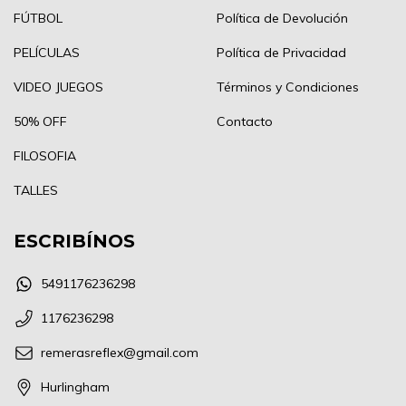
FÚTBOL
Política de Devolución
PELÍCULAS
Política de Privacidad
VIDEO JUEGOS
Términos y Condiciones
50% OFF
Contacto
FILOSOFIA
TALLES
ESCRIBÍNOS
5491176236298
1176236298
remerasreflex@gmail.com
Hurlingham