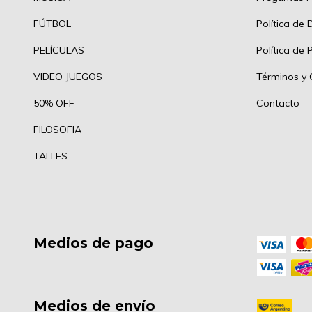
FÚTBOL
Política de 
PELÍCULAS
Política de 
VIDEO JUEGOS
Términos y 
50% OFF
Contacto
FILOSOFIA
TALLES
Medios de pago
Medios de envío