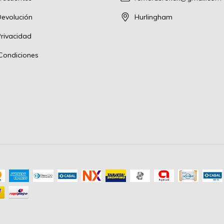
Devolución
Hurlingham
Privacidad
Condiciones