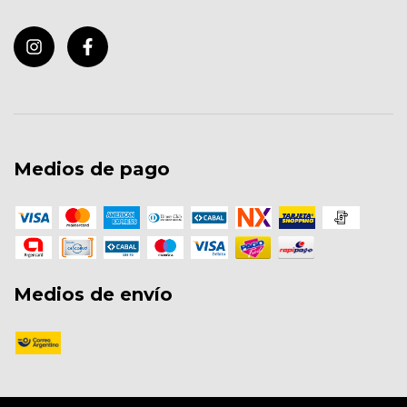
Medios de pago
Medios de envío