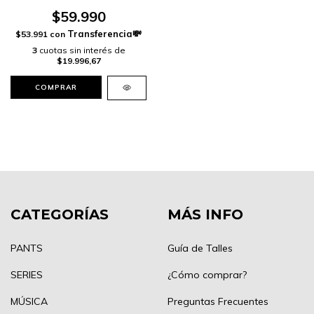
$59.990
$53.991
con
3
cuotas sin interés de
$19.996,67
COMPRAR
CATEGORÍAS
MÁS INFO
PANTS
Guía de Talles
SERIES
¿Cómo comprar?
MÚSICA
Preguntas Frecuentes