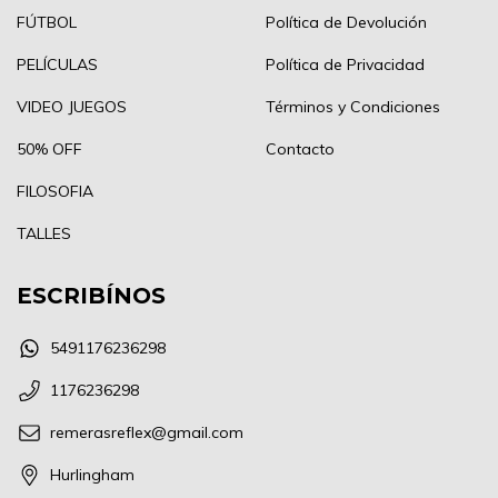
FÚTBOL
Política de Devolución
PELÍCULAS
Política de Privacidad
VIDEO JUEGOS
Términos y Condiciones
50% OFF
Contacto
FILOSOFIA
TALLES
ESCRIBÍNOS
5491176236298
1176236298
remerasreflex@gmail.com
Hurlingham