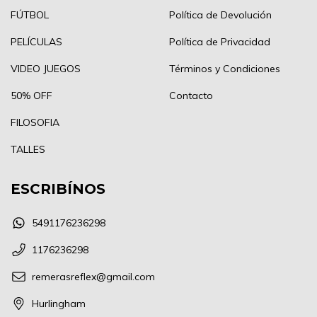
FÚTBOL
Política de Devolución
PELÍCULAS
Política de Privacidad
VIDEO JUEGOS
Términos y Condiciones
50% OFF
Contacto
FILOSOFIA
TALLES
ESCRIBÍNOS
5491176236298
1176236298
remerasreflex@gmail.com
Hurlingham