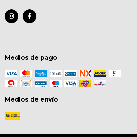
Medios de pago
Medios de envío