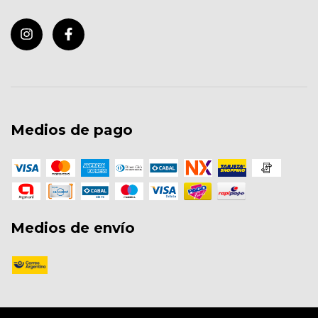
Medios de pago
Medios de envío