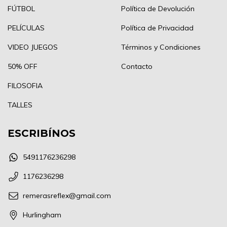
FÚTBOL
Política de Devolución
PELÍCULAS
Política de Privacidad
VIDEO JUEGOS
Términos y Condiciones
50% OFF
Contacto
FILOSOFIA
TALLES
ESCRIBÍNOS
5491176236298
1176236298
remerasreflex@gmail.com
Hurlingham