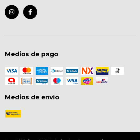
Medios de pago
Medios de envío