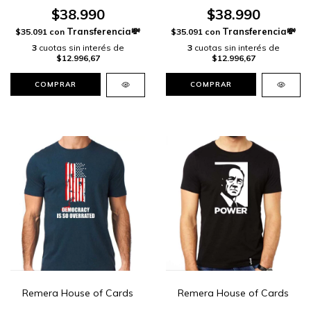
$38.990
$38.990
$35.091
con
$35.091
con
3
cuotas sin interés de
3
cuotas sin interés de
$12.996,67
$12.996,67
COMPRAR
COMPRAR
Remera House of Cards
Remera House of Cards