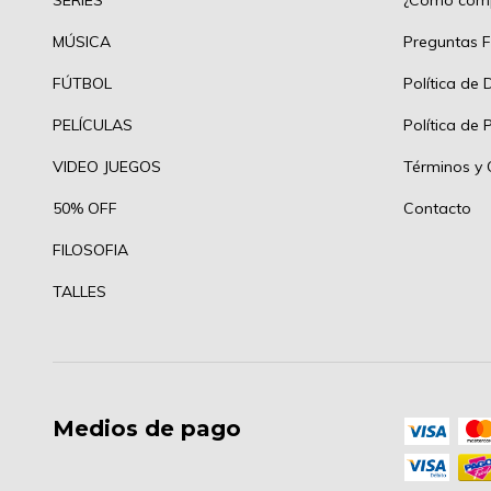
MÚSICA
Preguntas F
FÚTBOL
Política de 
PELÍCULAS
Política de 
VIDEO JUEGOS
Términos y 
50% OFF
Contacto
FILOSOFIA
TALLES
Medios de pago