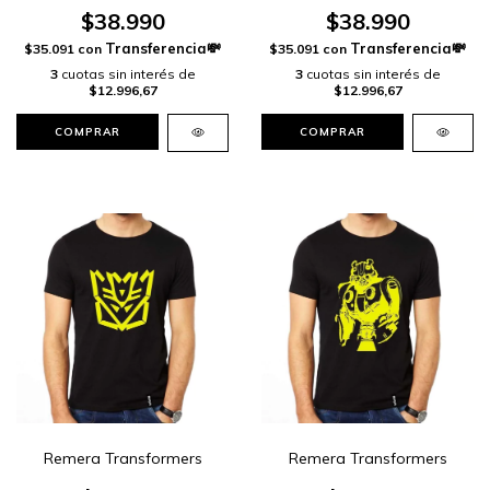
$38.990
$38.990
$35.091
con
$35.091
con
3
cuotas sin interés de
3
cuotas sin interés de
$12.996,67
$12.996,67
COMPRAR
COMPRAR
Remera Transformers
Remera Transformers