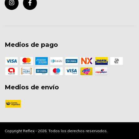
Medios de pago
Medios de envío
Copyright Reflex - 2026. Todos los derechos reservados.