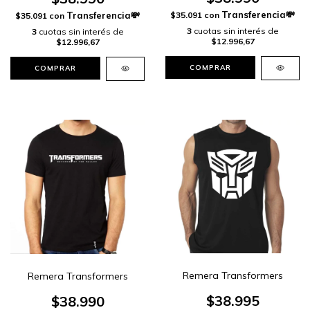
$35.091
con
$35.091
con
3
cuotas sin interés de
3
cuotas sin interés de
$12.996,67
$12.996,67
COMPRAR
COMPRAR
Remera Transformers
Remera Transformers
$38.995
$38.990