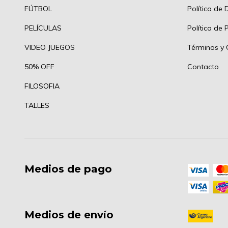
FÚTBOL
Política de 
PELÍCULAS
Política de 
VIDEO JUEGOS
Términos y 
50% OFF
Contacto
FILOSOFIA
TALLES
Medios de pago
Medios de envío