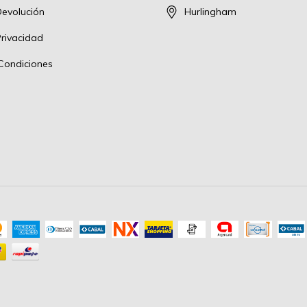
Devolución
Hurlingham
Privacidad
Condiciones