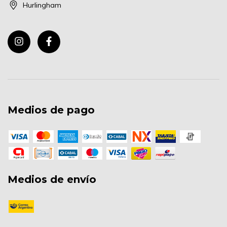
Hurlingham
Medios de pago
Medios de envío