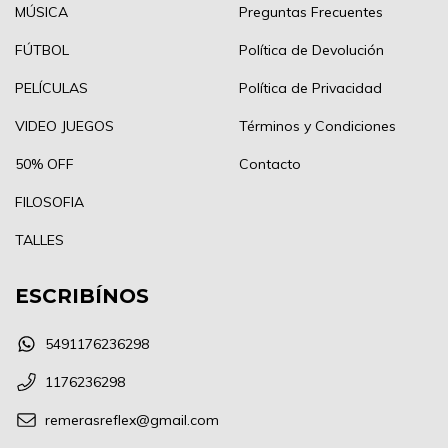
MÚSICA
Preguntas Frecuentes
FÚTBOL
Política de Devolución
PELÍCULAS
Política de Privacidad
VIDEO JUEGOS
Términos y Condiciones
50% OFF
Contacto
FILOSOFIA
TALLES
ESCRIBÍNOS
5491176236298
1176236298
remerasreflex@gmail.com