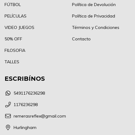
FÚTBOL
Política de Devolución
PELÍCULAS
Política de Privacidad
VIDEO JUEGOS
Términos y Condiciones
50% OFF
Contacto
FILOSOFIA
TALLES
ESCRIBÍNOS
5491176236298
1176236298
remerasreflex@gmail.com
Hurlingham