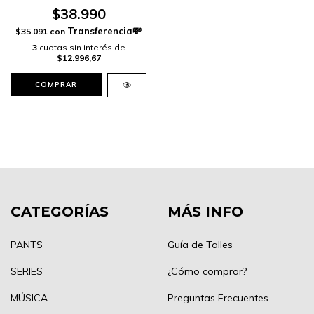
$38.990
$35.091
con
3
cuotas sin interés de
$12.996,67
COMPRAR
CATEGORÍAS
MÁS INFO
PANTS
Guía de Talles
SERIES
¿Cómo comprar?
MÚSICA
Preguntas Frecuentes