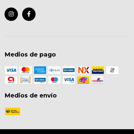
Medios de pago
Medios de envío