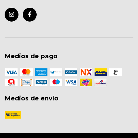
Medios de pago
Medios de envío