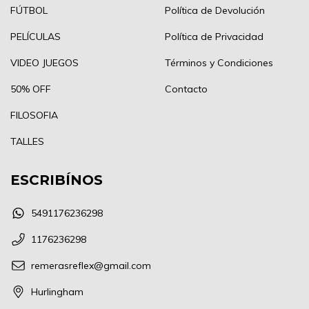
FÚTBOL
Política de Devolución
PELÍCULAS
Política de Privacidad
VIDEO JUEGOS
Términos y Condiciones
50% OFF
Contacto
FILOSOFIA
TALLES
ESCRIBÍNOS
5491176236298
1176236298
remerasreflex@gmail.com
Hurlingham