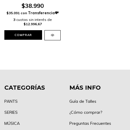
$38.990
$35.091
con
3
cuotas sin interés de
$12.996,67
COMPRAR
CATEGORÍAS
MÁS INFO
PANTS
Guía de Talles
SERIES
¿Cómo comprar?
MÚSICA
Preguntas Frecuentes