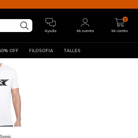
0
Ayuda
Mi cuenta
Mi carrito
50% OFF
FILOSOFIA
TALLES
Sonic