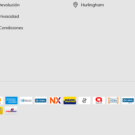
Devolución
Hurlingham
Privacidad
Condiciones