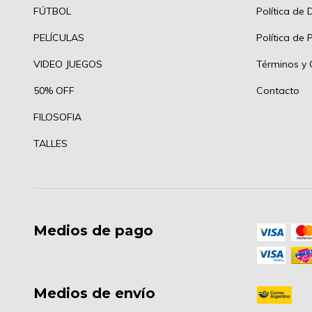
FÚTBOL
Política de 
PELÍCULAS
Política de 
VIDEO JUEGOS
Términos y 
50% OFF
Contacto
FILOSOFIA
TALLES
Medios de pago
Medios de envío