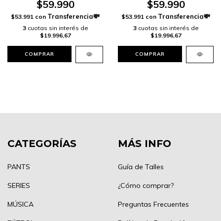
$59.990
$59.990
$53.991
con
$53.991
con
3
cuotas sin interés de
3
cuotas sin interés de
$19.996,67
$19.996,67
COMPRAR
COMPRAR
CATEGORÍAS
MÁS INFO
PANTS
Guía de Talles
SERIES
¿Cómo comprar?
MÚSICA
Preguntas Frecuentes