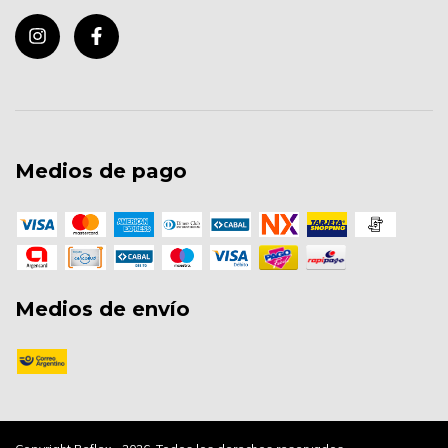
Medios de pago
Medios de envío