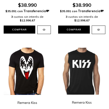
$38.990
$38.990
$35.091
con
$35.091
con
3
cuotas sin interés de
3
cuotas sin interés de
$12.996,67
$12.996,67
COMPRAR
COMPRAR
Remera Kiss
Remera Kiss