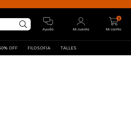
0
Ayuda
Mi cuenta
Mi carrito
50% OFF
FILOSOFIA
TALLES