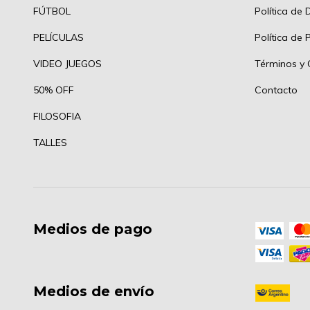
FÚTBOL
Política de 
PELÍCULAS
Política de 
VIDEO JUEGOS
Términos y 
50% OFF
Contacto
FILOSOFIA
TALLES
Medios de pago
Medios de envío