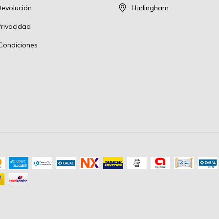
Devolución
Hurlingham
Privacidad
Condiciones