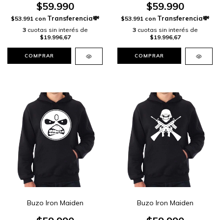
$59.990
$59.990
$53.991
con
$53.991
con
3
cuotas sin interés de
3
cuotas sin interés de
$19.996,67
$19.996,67
COMPRAR
COMPRAR
Buzo Iron Maiden
Buzo Iron Maiden