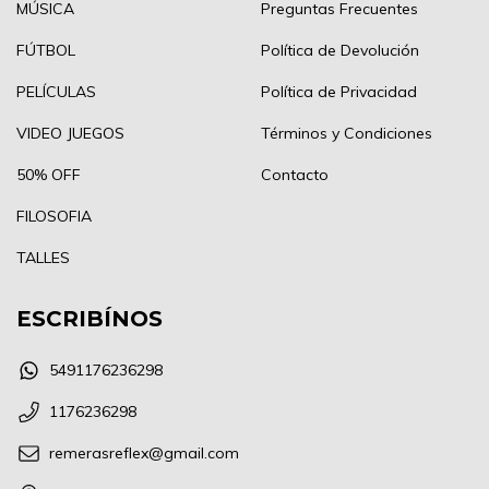
MÚSICA
Preguntas Frecuentes
FÚTBOL
Política de Devolución
PELÍCULAS
Política de Privacidad
VIDEO JUEGOS
Términos y Condiciones
50% OFF
Contacto
FILOSOFIA
TALLES
ESCRIBÍNOS
5491176236298
1176236298
remerasreflex@gmail.com