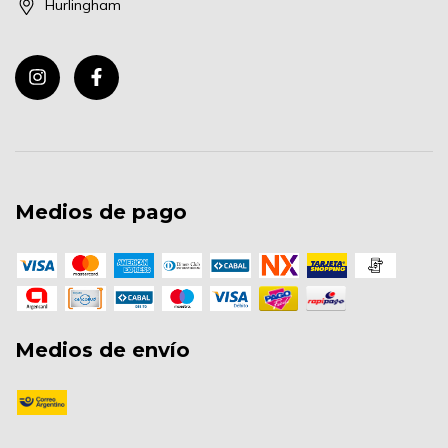
Hurlingham
Medios de pago
Medios de envío