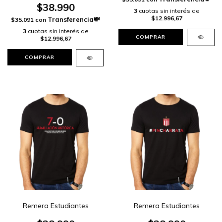
$38.990
3
cuotas sin interés de
$12.996,67
$35.091
con
3
cuotas sin interés de
COMPRAR
$12.996,67
COMPRAR
Remera Estudiantes
Remera Estudiantes