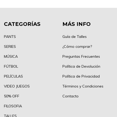
CATEGORÍAS
MÁS INFO
PANTS
Guía de Talles
SERIES
¿Cómo comprar?
MÚSICA
Preguntas Frecuentes
FÚTBOL
Política de Devolución
PELÍCULAS
Política de Privacidad
VIDEO JUEGOS
Términos y Condiciones
50% OFF
Contacto
FILOSOFIA
TALLES