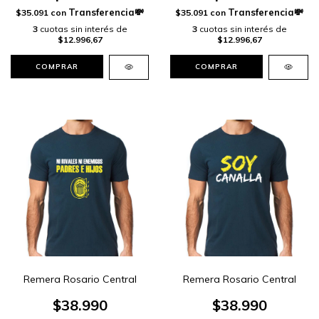
$35.091
con
$35.091
con
3
cuotas sin interés de
3
cuotas sin interés de
$12.996,67
$12.996,67
COMPRAR
COMPRAR
Remera Rosario Central
Remera Rosario Central
$38.990
$38.990